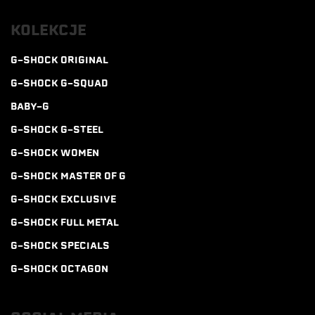
KOLEKCJE
G-SHOCK ORIGINAL
G-SHOCK G-SQUAD
BABY-G
G-SHOCK G-STEEL
G-SHOCK WOMEN
G-SHOCK MASTER OF G
G-SHOCK EXCLUSIVE
G-SHOCK FULL METAL
G-SHOCK SPECIALS
G-SHOCK OCTAGON