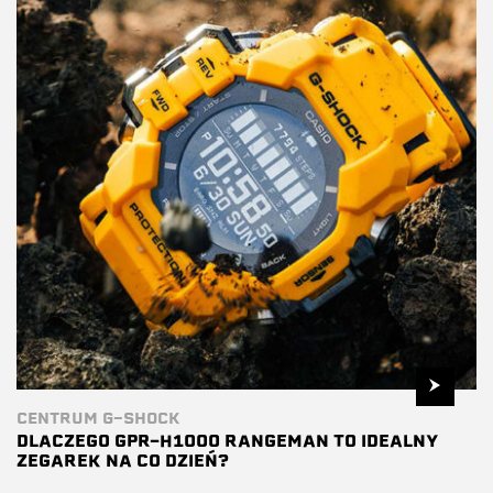
CENTRUM G-SHOCK
DLACZEGO GPR-H1000 RANGEMAN TO IDEALNY
ZEGAREK NA CO DZIEŃ?