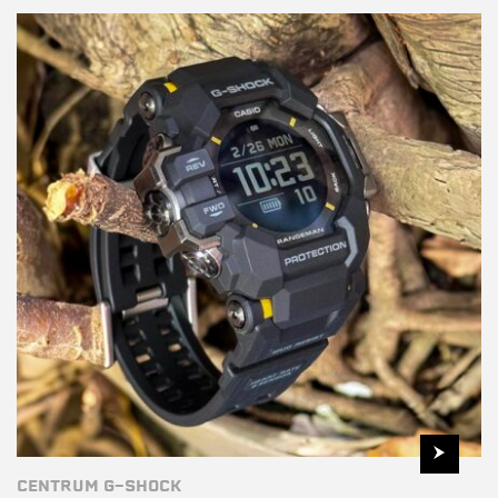
CENTRUM G-SHOCK