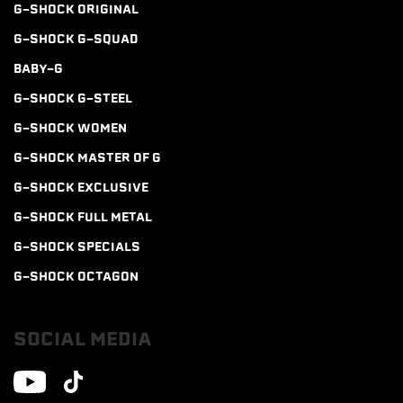
G-SHOCK ORIGINAL
G-SHOCK G-SQUAD
BABY-G
G-SHOCK G-STEEL
G-SHOCK WOMEN
G-SHOCK MASTER OF G
G-SHOCK EXCLUSIVE
G-SHOCK FULL METAL
G-SHOCK SPECIALS
G-SHOCK OCTAGON
SOCIAL MEDIA