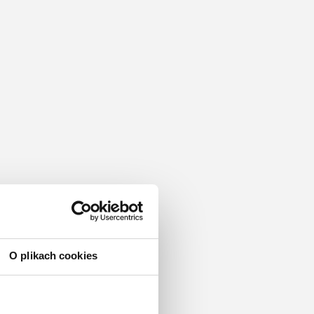
O plikach cookies