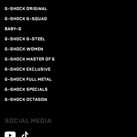
G-SHOCK ORIGINAL
G-SHOCK G-SQUAD
BABY-G
G-SHOCK G-STEEL
G-SHOCK WOMEN
G-SHOCK MASTER OF G
G-SHOCK EXCLUSIVE
G-SHOCK FULL METAL
G-SHOCK SPECIALS
G-SHOCK OCTAGON
SOCIAL MEDIA