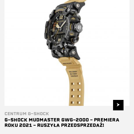
CENTRUM G-SHOCK
G-SHOCK MUDMASTER GWG-2000 – PREMIERA
ROKU 2021 – RUSZYŁA PRZEDSPRZEDAŻ!