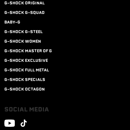
G-SHOCK ORIGINAL
G-SHOCK G-SQUAD
BABY-G
G-SHOCK G-STEEL
G-SHOCK WOMEN
G-SHOCK MASTER OF G
G-SHOCK EXCLUSIVE
G-SHOCK FULL METAL
G-SHOCK SPECIALS
G-SHOCK OCTAGON
SOCIAL MEDIA