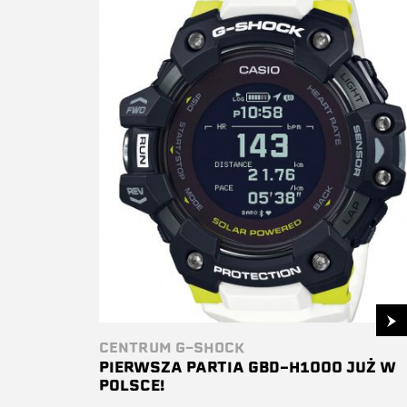
CENTRUM G-SHOCK
PIERWSZA PARTIA GBD-H1000 JUŻ W
POLSCE!