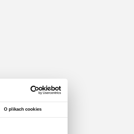
O plikach cookies