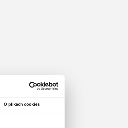
O plikach cookies