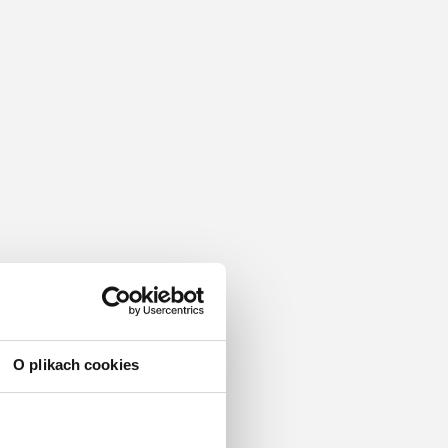
O plikach cookies