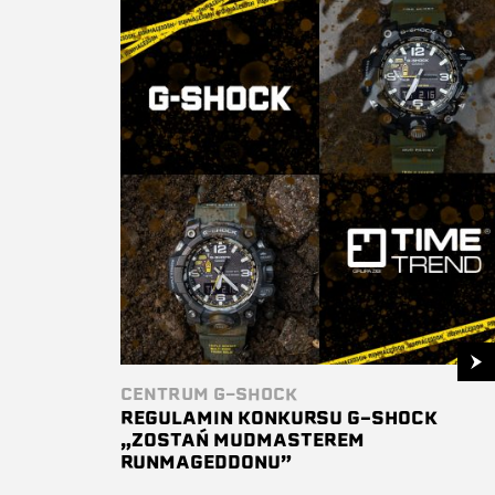
CENTRUM G-SHOCK
REGULAMIN KONKURSU G-SHOCK
„ZOSTAŃ MUDMASTEREM
RUNMAGEDDONU”