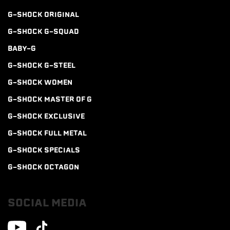
G-SHOCK ORIGINAL
G-SHOCK G-SQUAD
BABY-G
G-SHOCK G-STEEL
G-SHOCK WOMEN
G-SHOCK MASTER OF G
G-SHOCK EXCLUSIVE
G-SHOCK FULL METAL
G-SHOCK SPECIALS
G-SHOCK OCTAGON
SOCIAL MEDIA