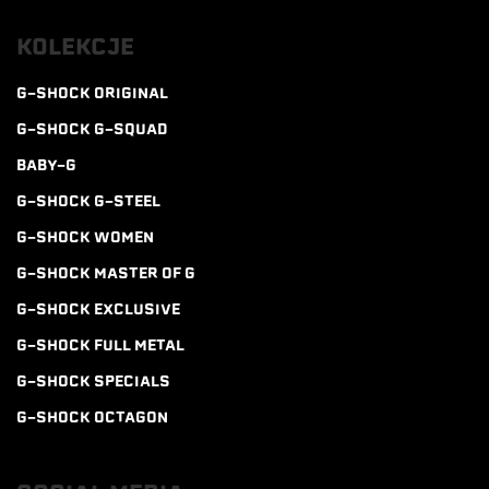
KOLEKCJE
G-SHOCK ORIGINAL
G-SHOCK G-SQUAD
BABY-G
G-SHOCK G-STEEL
G-SHOCK WOMEN
G-SHOCK MASTER OF G
G-SHOCK EXCLUSIVE
G-SHOCK FULL METAL
G-SHOCK SPECIALS
G-SHOCK OCTAGON