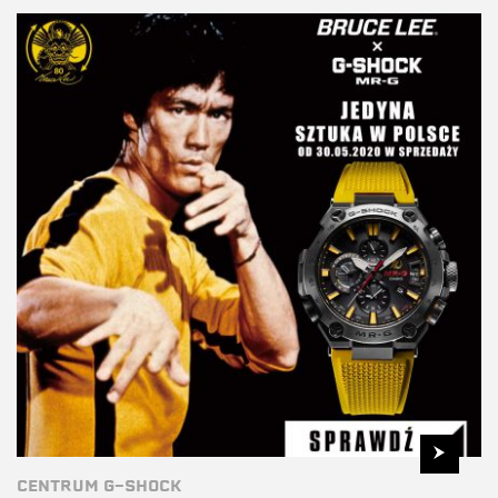
CENTRUM G-SHOCK