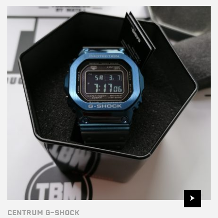
CENTRUM G-SHOCK