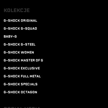
KOLEKCJE
G-SHOCK ORIGINAL
G-SHOCK G-SQUAD
BABY-G
G-SHOCK G-STEEL
G-SHOCK WOMEN
G-SHOCK MASTER OF G
G-SHOCK EXCLUSIVE
G-SHOCK FULL METAL
G-SHOCK SPECIALS
G-SHOCK OCTAGON