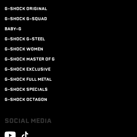
G-SHOCK ORIGINAL
G-SHOCK G-SQUAD
BABY-G
G-SHOCK G-STEEL
G-SHOCK WOMEN
G-SHOCK MASTER OF G
G-SHOCK EXCLUSIVE
G-SHOCK FULL METAL
G-SHOCK SPECIALS
G-SHOCK OCTAGON
SOCIAL MEDIA