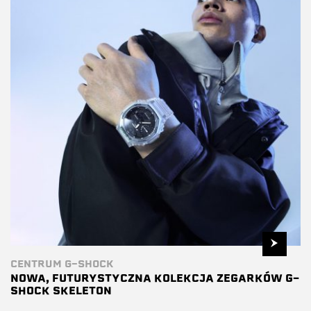
CENTRUM G-SHOCK
NOWA, FUTURYSTYCZNA KOLEKCJA ZEGARKÓW G-
SHOCK SKELETON