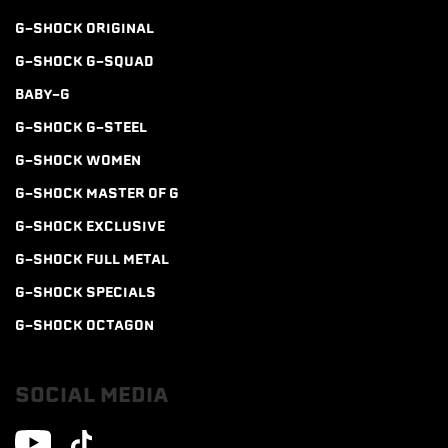
G-SHOCK ORIGINAL
G-SHOCK G-SQUAD
BABY-G
G-SHOCK G-STEEL
G-SHOCK WOMEN
G-SHOCK MASTER OF G
G-SHOCK EXCLUSIVE
G-SHOCK FULL METAL
G-SHOCK SPECIALS
G-SHOCK OCTAGON
SOCIAL MEDIA