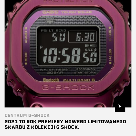
CENTRUM G-SHOCK
2021 TO ROK PREMIERY NOWEGO LIMITOWANEGO
SKARBU Z KOLEKCJI G SHOCK.