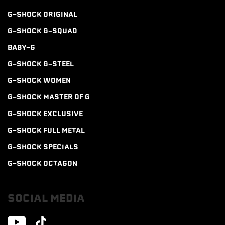
G-SHOCK ORIGINAL
G-SHOCK G-SQUAD
BABY-G
G-SHOCK G-STEEL
G-SHOCK WOMEN
G-SHOCK MASTER OF G
G-SHOCK EXCLUSIVE
G-SHOCK FULL METAL
G-SHOCK SPECIALS
G-SHOCK OCTAGON
SOCIAL MEDIA