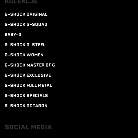
KOLEKCJE
G-SHOCK ORIGINAL
G-SHOCK G-SQUAD
BABY-G
G-SHOCK G-STEEL
G-SHOCK WOMEN
G-SHOCK MASTER OF G
G-SHOCK EXCLUSIVE
G-SHOCK FULL METAL
G-SHOCK SPECIALS
G-SHOCK OCTAGON
SOCIAL MEDIA