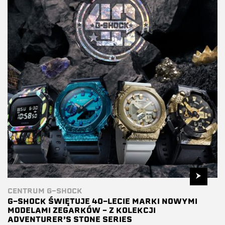
CENTRUM G-SHOCK
G-SHOCK ŚWIĘTUJE 40-LECIE MARKI NOWYMI
MODELAMI ZEGARKÓW – Z KOLEKCJI
ADVENTURER’S STONE SERIES