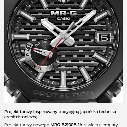
Projekt tarczy inspirowany tradycyjną japońską techniką
architektoniczną
Projekt tarczy nowego
MRG-B2100B-1A
zawiera elementy