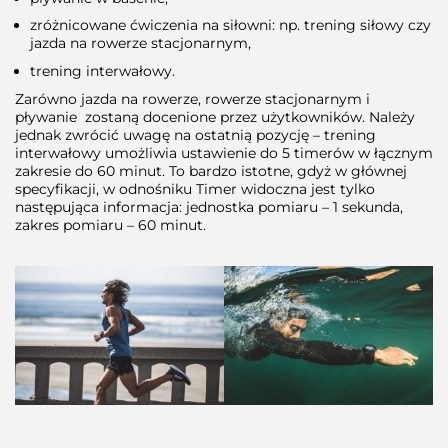
zróżnicowane ćwiczenia na siłowni: np. trening siłowy czy
jazda na rowerze stacjonarnym,
trening interwałowy.
Zarówno jazda na rowerze, rowerze stacjonarnym i
pływanie zostaną docenione przez użytkowników. Należy
jednak zwrócić uwagę na ostatnią pozycję – trening
interwałowy umożliwia ustawienie do 5 timerów w łącznym
zakresie do 60 minut. To bardzo istotne, gdyż w głównej
specyfikacji, w odnośniku Timer widoczna jest tylko
następująca informacja: jednostka pomiaru – 1 sekunda,
zakres pomiaru – 60 minut.