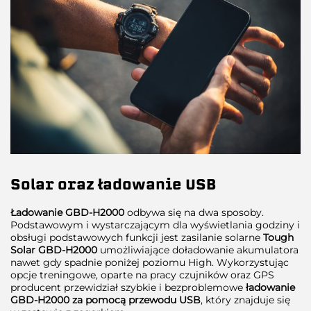
Solar oraz ładowanie USB
Ładowanie GBD-H2000
odbywa się na dwa sposoby.
Podstawowym i wystarczającym dla wyświetlania godziny i
obsługi podstawowych funkcji jest zasilanie solarne
Tough
Solar GBD-H2000
umożliwiające doładowanie akumulatora
nawet gdy spadnie poniżej poziomu High. Wykorzystując
opcje treningowe, oparte na pracy czujników oraz GPS
producent przewidział szybkie i bezproblemowe
ładowanie
GBD-H2000 za pomocą przewodu USB
, który znajduje się