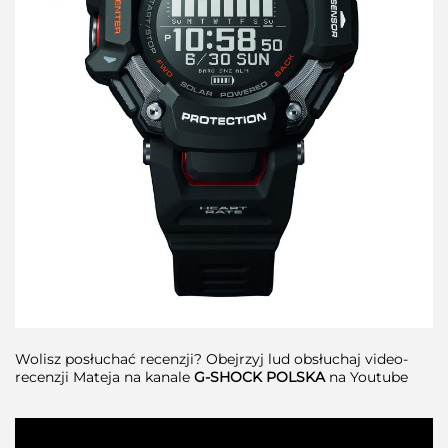
Wolisz posłuchać recenzji? Obejrzyj lud obsłuchaj video-
recenzji Mateja na kanale
G-SHOCK POLSKA
na Youtube