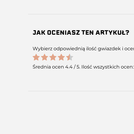
JAK OCENIASZ TEN ARTYKUŁ?
Wybierz odpowiednią ilość gwiazdek i oce
Średnia ocen
4.4
/ 5. Ilość wszystkich ocen