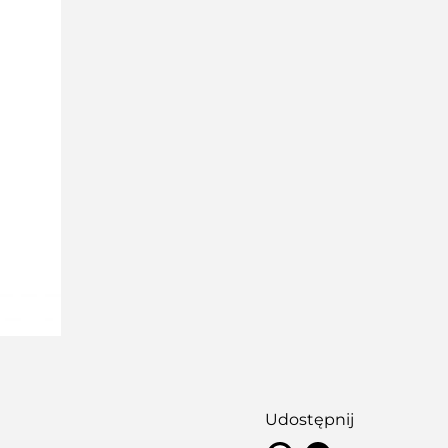
Udostępnij