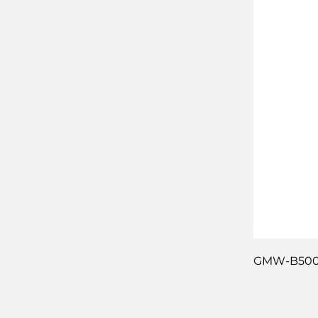
GMW-B500