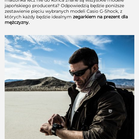
japońskiego producenta? Odpowiedzią będzie poniższe
zestawienie pięciu wybranych modeli Casio G-Shock, z
których każdy będzie idealnym
zegarkiem na prezent dla
mężczyzny.