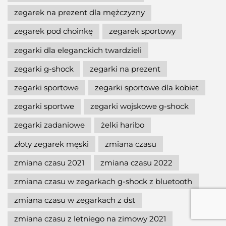
zegarek na prezent dla mężczyzny
zegarek pod choinkę
zegarek sportowy
zegarki dla eleganckich twardzieli
zegarki g-shock
zegarki na prezent
zegarki sportowe
zegarki sportowe dla kobiet
zegarki sportwe
zegarki wojskowe g-shock
zegarki zadaniowe
żelki haribo
złoty zegarek męski
zmiana czasu
zmiana czasu 2021
zmiana czasu 2022
zmiana czasu w zegarkach g-shock z bluetooth
zmiana czasu w zegarkach z dst
zmiana czasu z letniego na zimowy 2021