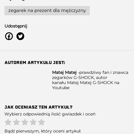
zegarek na prezent dla mężczyzny
Udostępnij
AUTOREM ARTYKUŁU JEST:
Matej Matej
-prawdziwy fan i znawca
zegarków G-SHOCK, autor
kanału
Matej Matej G-SHOCK na
Youtube
JAK OCENIASZ TEN ARTYKUŁ?
Wybierz odpowiednią ilość gwiazdek i oceń
Bądź pierwszym, który oceni artykuł.