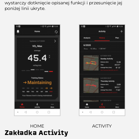
wystarczy dotknięcie opisanej funkcji i przesunięcie jej
poniżej linii ukryte.
HOME
ACTIVITY
Zakładka Activity