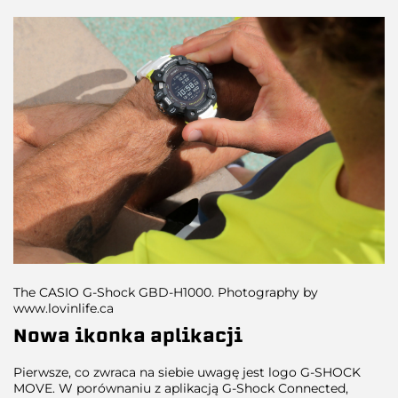
The CASIO G-Shock GBD-H1000. Photography by
www.lovinlife.ca
Nowa ikonka aplikacji
Pierwsze, co zwraca na siebie uwagę jest logo G-SHOCK
MOVE. W porównaniu z aplikacją G-Shock Connected,