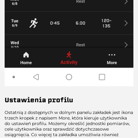
Ustawienia profilu
Ostatnią z dostępnych w dolnym panelu zakładek jest ikona
trzech kropek z napisem More, która kieruje użytkownika
do ustawień profilu. Możemy określić jednostki pomiarów,
cele użytkownika oraz sprawdzić dotychczasowe
osiągnięcia. Co więcej ta zakładka umożliwia również