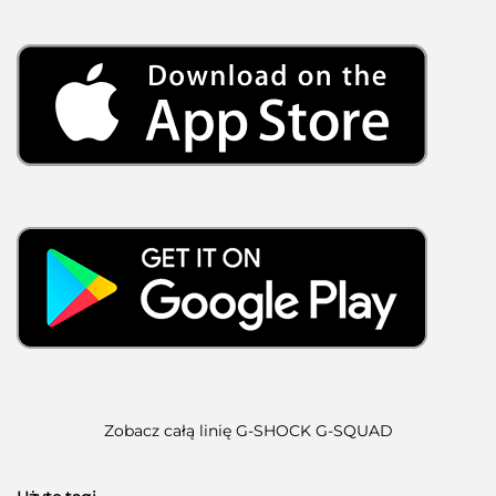
Zobacz całą linię G-SHOCK G-SQUAD